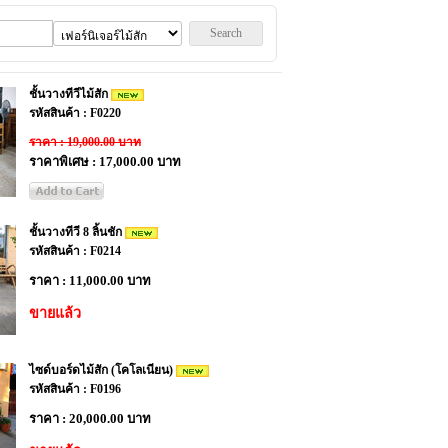
Search
ชั้นวางทีวีไม้สัก
รหัสสินค้า : F0220
ราคา : 19,000.00 บาท
ราคาพิเศษ : 17,000.00 บาท
ชั้นวางทีวี 8 ลิ้นชัก
รหัสสินค้า : F0214
ราคา : 11,000.00 บาท
ขายแล้ว
ไซด์บอร์ดไม้สัก (โคโลเนียน)
รหัสสินค้า : F0196
ราคา : 20,000.00 บาท