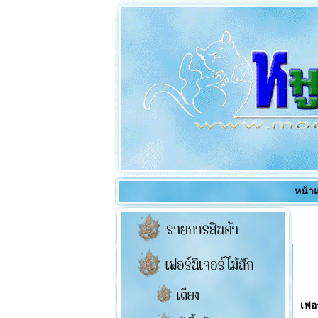
หน้า
เฟอร