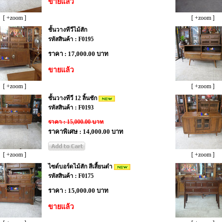
ขายแล้ว
[ +zoom ]
[ +zoom ]
ชั้นวางทีวีไม้สัก
รหัสสินค้า : F0195
ราคา : 17,000.00 บาท
ขายแล้ว
[ +zoom ]
[ +zoom ]
ชั้นวางทีวี 12 ลิ้นชัก
รหัสสินค้า : F0193
ราคา : 15,000.00 บาท
ราคาพิเศษ : 14,000.00 บาท
[ +zoom ]
[ +zoom ]
ไซด์บอร์ดไม้สัก สีเสี้ยนดำ
รหัสสินค้า : F0175
ราคา : 15,000.00 บาท
ขายแล้ว