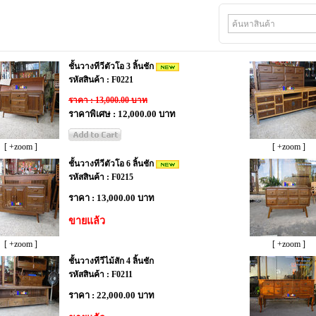
ชั้นวางทีวีตัวโอ 3 ลิ้นชัก
รหัสสินค้า : F0221
ราคา : 13,000.00 บาท
ราคาพิเศษ : 12,000.00 บาท
[ +zoom ]
[ +zoom ]
ชั้นวางทีวีตัวโอ 6 ลิ้นชัก
รหัสสินค้า : F0215
ราคา : 13,000.00 บาท
ขายแล้ว
[ +zoom ]
[ +zoom ]
ชั้นวางทีวีไม้สัก 4 ลิ้นชัก
รหัสสินค้า : F0211
ราคา : 22,000.00 บาท