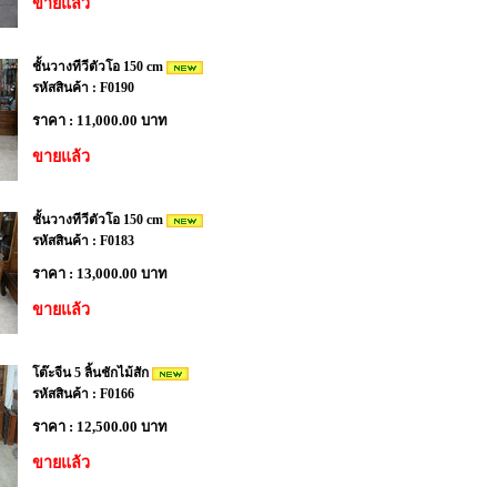
ขายแล้ว
ชั้นวางทีวีตัวโอ 150 cm
รหัสสินค้า : F0190
ราคา : 11,000.00 บาท
ขายแล้ว
ชั้นวางทีวีตัวโอ 150 cm
รหัสสินค้า : F0183
ราคา : 13,000.00 บาท
ขายแล้ว
โต๊ะจีน 5 ลิ้นชักไม้สัก
รหัสสินค้า : F0166
ราคา : 12,500.00 บาท
ขายแล้ว