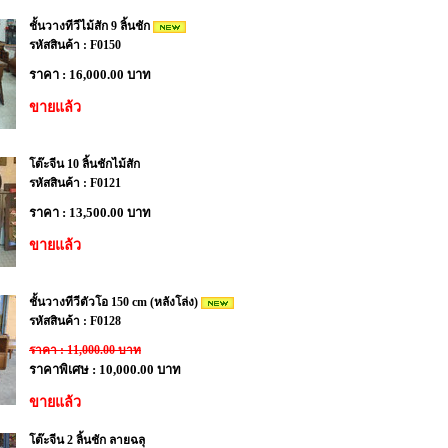
ชั้นวางทีวีไม้สัก 9 ลิ้นชัก
รหัสสินค้า : F0150
ราคา : 16,000.00 บาท
ขายแล้ว
โต๊ะจีน 10 ลิ้นชักไม้สัก
รหัสสินค้า : F0121
ราคา : 13,500.00 บาท
ขายแล้ว
ชั้นวางทีวีตัวโอ 150 cm (หลังโล่ง)
รหัสสินค้า : F0128
ราคา : 11,000.00 บาท
ราคาพิเศษ : 10,000.00 บาท
ขายแล้ว
โต๊ะจีน 2 ลิ้นชัก ลายฉลุ